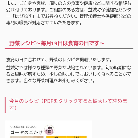
また、ご自身や家族、周りの方の食事や健康などに関する相談も
受け付けております。ご相談のある方は、益城町保健福祉センタ
ー「はぴねす」までお尋ねください。管理栄養士や保健師などの
専門の職員が対応させていただきます。
野菜レシピ～毎月19日は食育の日です～
食育の日に合わせて、野菜のレシピを掲載いたします。
益城町では様々な種類の野菜が栽培されています。旬の時期にな
ると風味が増すため、少しの味つけでもおいしく食べることがで
きます。色々な野菜料理をお楽しみください。
今月のレシピ（PDFをクリックすると拡大して読めま
す）