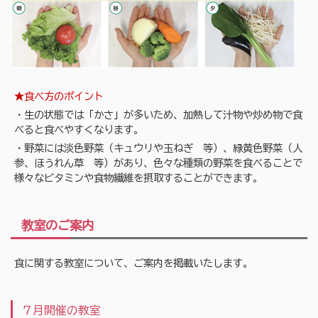
★食べ方のポイント
・生の状態では「かさ」が多いため、加熱して汁物や炒め物で食
べると食べやすくなります。
・野菜には淡色野菜（キュウリや玉ねぎ 等）、緑黄色野菜（人
参、ほうれん草 等）があり、色々な種類の野菜を食べることで
様々なビタミンや食物繊維を摂取することができます。
教室のご案内
食に関する教室について、ご案内を掲載いたします。
７月開催の教室