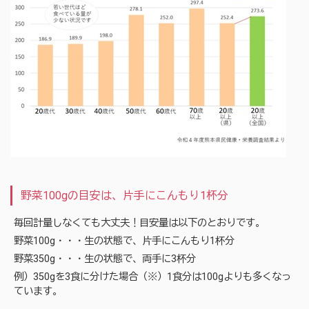
野菜100gの目安は、片手にこんもり1杯分
毎回計量しなくても大丈夫！目安量は以下のとおりです。
野菜100g・・・生の状態で、片手にこんもり1杯分
野菜350g・・・生の状態で、両手に3杯分
例）350gを3食に分けた場合（※）1食分は100gよりも多くなっ
ています。