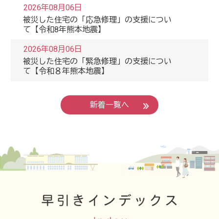
2026年08月06日
被災した住宅の「応急修理」の支援につい
て【令和8年熊本地震】
2026年08月06日
被災した住宅の「緊急修理」の支援につい
て【令和８年熊本地震】
2026年08月06日
「オレンジフェスタ」中止のお知らせ
新着一覧へ
2026年08月06日
災害ボランティアセンターについて【令和
8年熊本地震】
2026年08月06日
上下水道料の基本料金を減免します
2026年08月06日
電気料金等の特別措置のお知らせ【九州電
力・令和８年熊本地震】