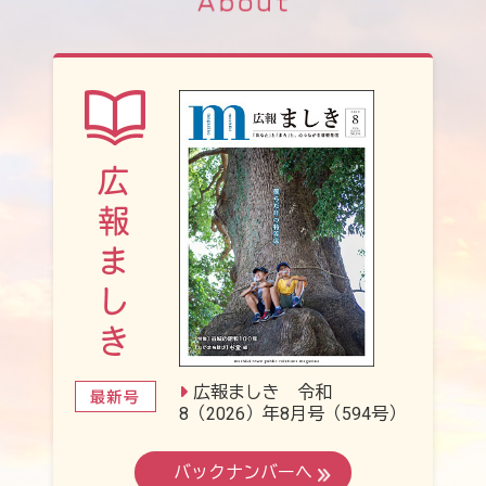
広報ましき 令和
8（2026）年8月号（594号）
バックナンバーへ