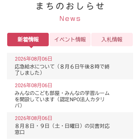
新着情報
イベント情報
入札情報
2026年08月06日
応急給水について（８月６日午後８時で終
了しました）
2026年08月06日
みんなのこども部屋・みんなの学習ルーム
を開設しています（認定NPO法人カタリ
バ）
2026年08月06日
８月８日・９日（土・日曜日）の災害対応
窓口