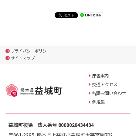
プライバシーポリシー
サイトマップ
庁舎案内
交通アクセス
各課お問い合わせ
例規集
益城町役場 法人番号 8000020434434
〒861-2295 熊本県上益城郡益城町大字宮園702