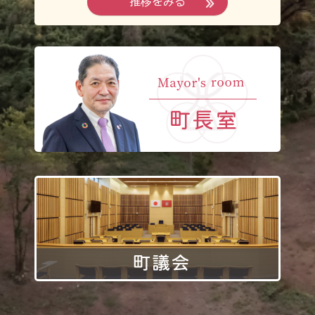
推移をみる