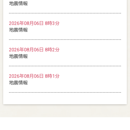
地震情報
2026年08月06日 8時3分
地震情報
2026年08月06日 8時2分
地震情報
2026年08月06日 8時1分
地震情報