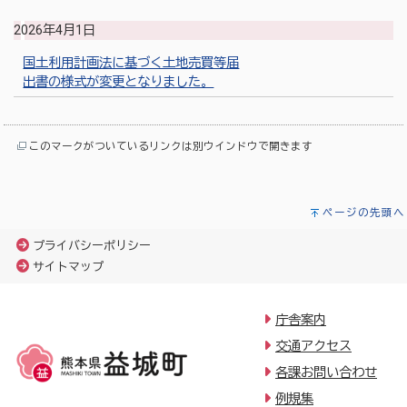
2026年4月1日
国土利用計画法に基づく土地売買等届
出書の様式が変更となりました。
このマークがついているリンクは別ウインドウで開きます
ページの先頭へ
プライバシーポリシー
サイトマップ
庁舎案内
交通アクセス
各課お問い合わせ
例規集