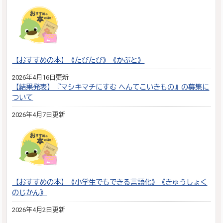
【おすすめの本】《たびたび》《かぶと》
2026年4月16日更新
【結果発表】『マシキマチにすむ へんてこいきもの』の募集に
ついて
2026年4月7日更新
【おすすめの本】《小学生でもできる言語化》《きゅうしょく
のじかん》
2026年4月2日更新