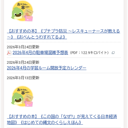
【おすすめの本】《プチプラ防災 ～レスキューナースが教える
～》《おべんとうわすれてるよ》
2026年3月24日更新
2026年4月の駐車場混雑予想表
（PDF：122.9キロバイト）
2026年3月24日更新
2026年4月の学習ルーム開放予定カレンダー
2026年3月13日更新
【おすすめの本】《この国の「なぜ?」が見えてくる日本経済
地図》《はじめての縄文のくらしえほん》