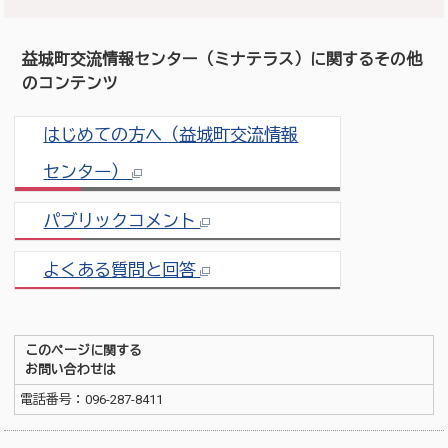
益城町交流情報センター（ミナテラス）に関するその他
のコンテンツ
はじめての方へ（益城町交流情報
センター）
パブリックコメント
よくある質問と回答
このページに関する
お問い合わせは
電話番号：096-287-8411