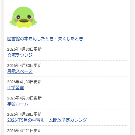
図書館の本を汚したとき・失くしたとき
2026年4月30日更新
交流ラウンジ
2026年4月30日更新
展示スペース
2026年4月30日更新
IT学習室
2026年4月30日更新
学習ルーム
2026年4月28日更新
2026年5月の学習ルーム開放予定カレンダー
2026年4月21日更新