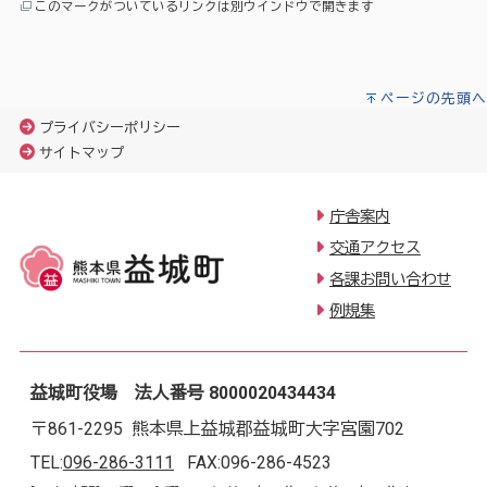
このマークがついているリンクは別ウインドウで開きます
ページの先頭へ
プライバシーポリシー
サイトマップ
庁舎案内
交通アクセス
各課お問い合わせ
例規集
益城町役場 法人番号 8000020434434
〒861-2295 熊本県上益城郡益城町大字宮園702
TEL:
096-286-3111
FAX:096-286-4523