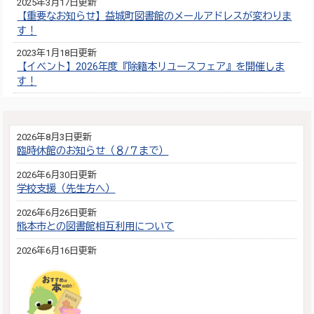
2025年3月17日更新
【重要なお知らせ】益城町図書館のメールアドレスが変わりま
す！
2023年1月18日更新
【イベント】2026年度『除籍本リユースフェア』を開催しま
す！
2026年8月3日更新
臨時休館のお知らせ（８/７まで）
2026年6月30日更新
学校支援（先生方へ）
2026年6月26日更新
熊本市との図書館相互利用について
2026年6月16日更新