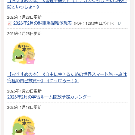
【おすすめの本】《習近平研究》《エナガのくらし ～いつも仲
間といっしょ～》
2026年1月23日更新
2026年2月の駐車場混雑予想表
（PDF：128.3キロバイト）
2026年1月23日更新
【おすすめの本】《自由に生きるための世界スマート旅 ～旅は
究極の自己投資～》《にっげろー！》
2026年1月23日更新
2026年2月の学習ルーム開放予定カレンダー
2026年1月13日更新