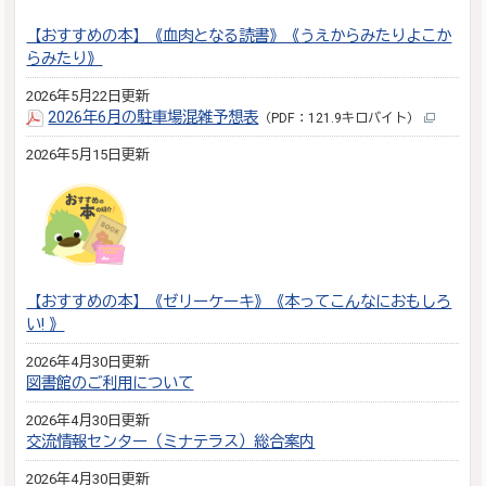
【おすすめの本】《血肉となる読書》《うえからみたりよこか
らみたり》
2026年5月22日更新
2026年6月の駐車場混雑予想表
（PDF：121.9キロバイト）
2026年5月15日更新
【おすすめの本】《ゼリーケーキ》《本ってこんなにおもしろ
い! 》
2026年4月30日更新
図書館のご利用について
2026年4月30日更新
交流情報センター（ミナテラス）総合案内
2026年4月30日更新