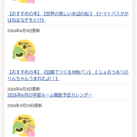
【おすすめの本】《世界の美しい水辺の街 》《トマトパスタが
はねるなぞをとけ》
2026年6月9日更新
【おすすめの本】《豆腐でつくる米粉パン》《 じょおうありの
りんちゃんうまれたよ!！》
2026年6月4日更新
2026年6月の学習ルーム開放予定カレンダー
2026年5月29日更新