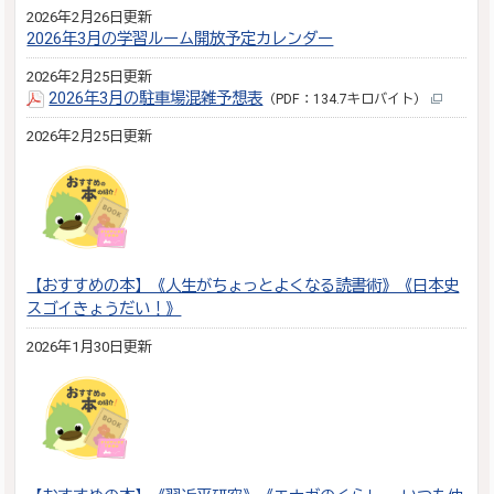
2026年2月26日更新
2026年3月の学習ルーム開放予定カレンダー
2026年2月25日更新
2026年3月の駐車場混雑予想表
（PDF：134.7キロバイト）
2026年2月25日更新
【おすすめの本】《人生がちょっとよくなる読書術》《日本史
スゴイきょうだい！》
2026年1月30日更新