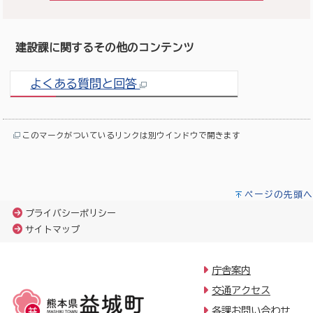
建設課に関するその他のコンテンツ
よくある質問と回答
このマークがついているリンクは別ウインドウで開きます
ページの先頭へ
プライバシーポリシー
サイトマップ
庁舎案内
交通アクセス
各課お問い合わせ