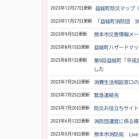
2023年12月27日更新
益城町防災マップ（
2023年11月27日更新
「益城町消防団 
2023年9月5日更新
熊本市災害情報メー
2023年8月15日更新
益城町ハザードマップ
2023年8月1日更新
第9回益城町「平成
した
2023年7月26日更新
消費生活相談窓口の
2023年7月25日更新
緊急連絡先
2023年7月20日更新
防災お役立ちサイト
2023年6月12日更新
消防団運営に係る様
2023年5月18日更新
熊本市消防局 Liv