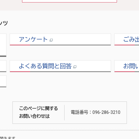
ンツ
アンケート
ごみ
よくある質問と回答
お問
このページに関する
電話番号：096-286-3210
お問い合わせは
開きます