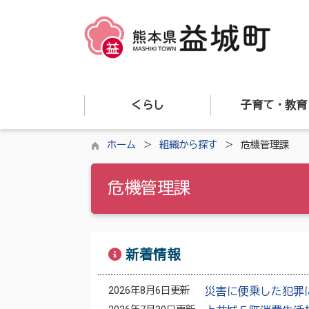
くらし
子育て・教育
ホーム
組織から探す
危機管理課
危機管理課
新着情報
2026年8月6日更新
災害に便乗した犯罪