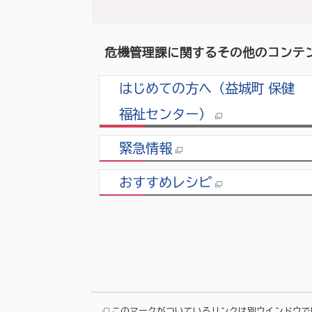
危機管理課に関するその他のコンテ
はじめての方へ（益城町 保健
福祉センター）
緊急情報
おすすめレシピ
このマークがついているリンクは別ウインドウで