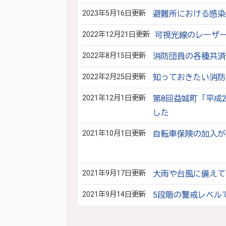
2023年5月16日更新
避難所における感染
2022年12月21日更新
可視光線のレーザ
2022年8月15日更新
消防団員の各種共済
2022年2月25日更新
知っておきたい消防
2021年12月1日更新
第8回益城町「平成
した
2021年10月1日更新
自転車保険の加入が
2021年9月17日更新
大雨や台風に備えて
2021年9月14日更新
5段階の警戒レベル