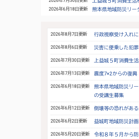
2026年7月30日更新
上益城５町消費生活
2026年6月18日更新
熊本県地域防災リー
2026年8月7日更新
行政視察受け入れに
2026年8月6日更新
災害に便乗した犯罪
2026年7月30日更新
上益城５町消費生活
2026年7月13日更新
震度7×2からの復
2026年6月18日更新
熊本県地域防災リー
の受講生募集
2026年6月12日更新
倒壊等の恐れがある
2026年6月2日更新
益城町地域防災計画
2026年5月20日更新
令和８年５月から防