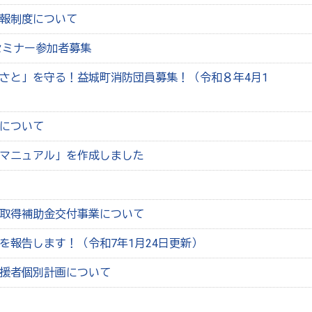
報制度について
セミナー参加者募集
さと」を守る！益城町消防団員募集！（令和８年4月1
について
マニュアル」を作成しました
取得補助金交付事業について
を報告します！（令和7年1月24日更新）
援者個別計画について