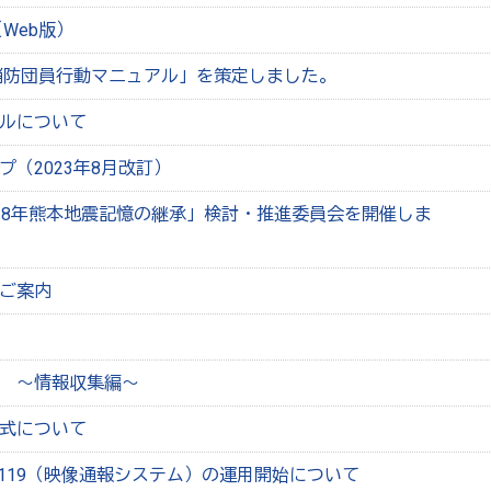
Web版）
消防団員行動マニュアル」を策定しました。
ルについて
（2023年8月改訂）
28年熊本地震記憶の継承」検討・推進委員会を開催しま
ご案内
 ～情報収集編～
式について
e119（映像通報システム）の運用開始について