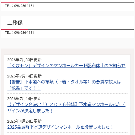
TEL：096-286-1131
工務係
TEL：096-286-1131
2026年7月30日更新
「くまモン」デザインのマンホールカード配布休止のお知らせ
2026年7月14日更新
【警告】下水道への布類（下着・タオル等）の悪質な投入は
「犯罪」です！！
2026年7月14日更新
（デザイン名決定！）２０２６益城町下水道マンホールふたデ
ザインが決定しました！
2026年4月24日更新
2025益城町下水道デザインマンホールを設置しました！