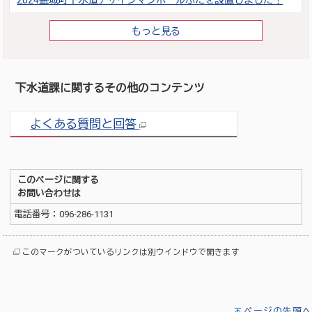
2024益城町下水道デザインマンホールふたを設置しました！
もっと見る
下水道課に関するその他のコンテンツ
よくある質問と回答
このページに関する
お問い合わせは
電話番号：096-286-1131
このマークがついているリンクは別ウインドウで開きます
ページの先頭へ