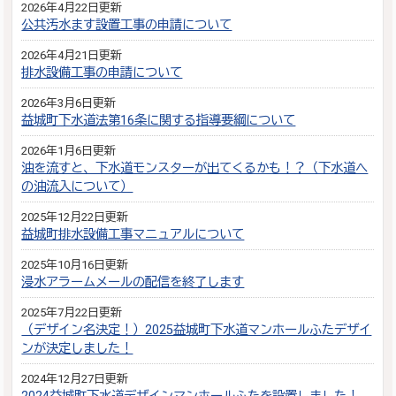
2026年4月22日更新
公共汚水ます設置工事の申請について
2026年4月21日更新
排水設備工事の申請について
2026年3月6日更新
益城町下水道法第16条に関する指導要綱について
2026年1月6日更新
油を流すと、下水道モンスターが出てくるかも！？（下水道へ
の油流入について）
2025年12月22日更新
益城町排水設備工事マニュアルについて
2025年10月16日更新
浸水アラームメールの配信を終了します
2025年7月22日更新
（デザイン名決定！）2025益城町下水道マンホールふたデザイ
ンが決定しました！
2024年12月27日更新