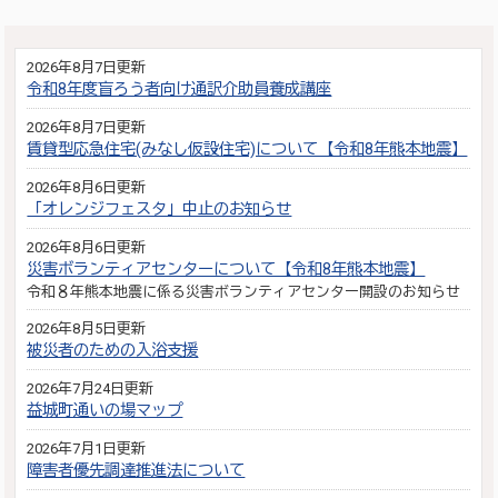
2026年8月7日更新
令和8年度盲ろう者向け通訳介助員養成講座
2026年8月7日更新
賃貸型応急住宅(みなし仮設住宅)について【令和8年熊本地震】
2026年8月6日更新
「オレンジフェスタ」中止のお知らせ
2026年8月6日更新
災害ボランティアセンターについて【令和8年熊本地震】
令和８年熊本地震に係る災害ボランティアセンター開設のお知らせ
2026年8月5日更新
被災者のための入浴支援
2026年7月24日更新
益城町通いの場マップ
2026年7月1日更新
障害者優先調達推進法について