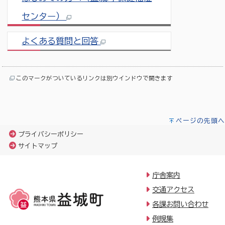
センター）
よくある質問と回答
このマークがついているリンクは別ウインドウで開きます
ページの先頭へ
プライバシーポリシー
サイトマップ
庁舎案内
交通アクセス
各課お問い合わせ
例規集