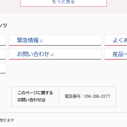
もっと見る
ンツ
緊急情報
よく
お問い合わせ
産品
このページに関する
電話番号：096-286-3277
お問い合わせは
開きます