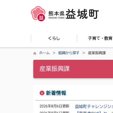
くらし
子育て・教育
ホーム
組織から探す
産業振興課
産業振興課
新着情報
2026年8月6日更新
益城町チャレンジシ