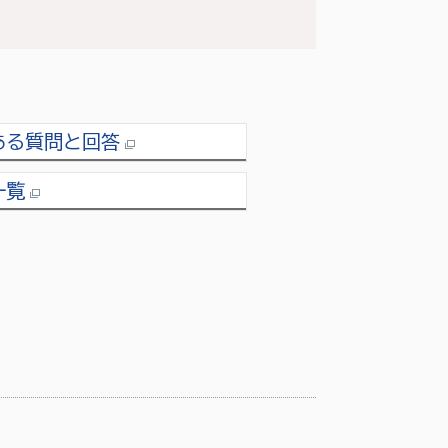
ある質問と回答
一覧