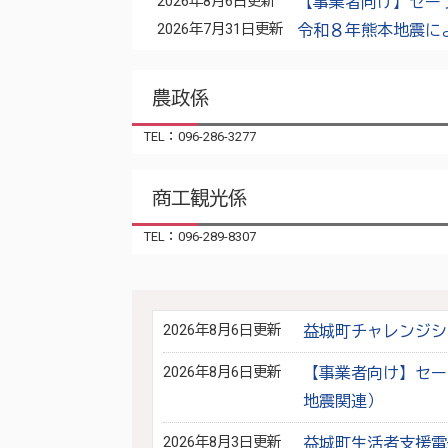
2026年8月6日更新
【事業者向け】セー
2026年7月31日更新
令和８年熊本地震に
農政係
TEL：096-286-3277
商工観光係
TEL：096-289-8307
2026年8月6日更新
益城町チャレンジシ
2026年8月6日更新
【事業者向け】セー
地震関連）
2026年8月3日更新
益城町生活者支援電