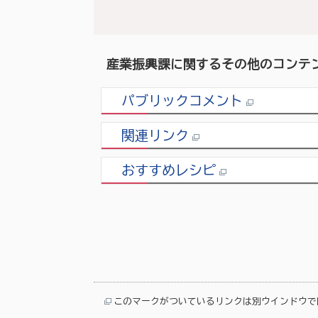
産業振興課に関するその他のコンテ
パブリックコメント
関連リンク
おすすめレシピ
このマークがついているリンクは別ウインドウで