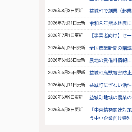
2026年8月3日更新
益城町で創業（起業
2026年7月31日更新
令和８年熊本地震に
2026年7月1日更新
【事業者向け】セー
2026年6月26日更新
全国農業新聞の購読
2026年6月26日更新
農地の賃借料情報に
2026年6月26日更新
益城町鳥獣被害防止
2026年6月11日更新
益城町にぎわい活性
2026年6月9日更新
益城町地域の農業の
2026年6月8日更新
「中東情勢関連対策
う中小企業向け特別