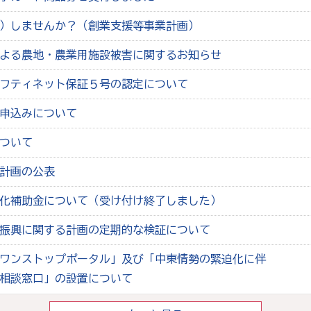
）しませんか？（創業支援等事業計画）
よる農地・農業用施設被害に関するお知らせ
フティネット保証５号の認定について
申込みについて
ついて
計画の公表
化補助金について（受け付け終了しました）
振興に関する計画の定期的な検証について
ワンストップポータル」及び「中東情勢の緊迫化に伴
相談窓口」の設置について